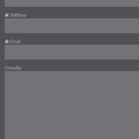
Teléfono
Email
Consulta