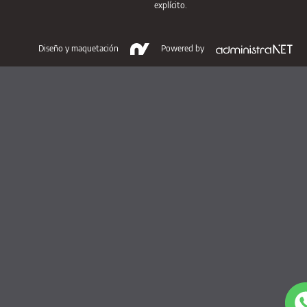
explícito.
Diseño y maquetación
Powered by