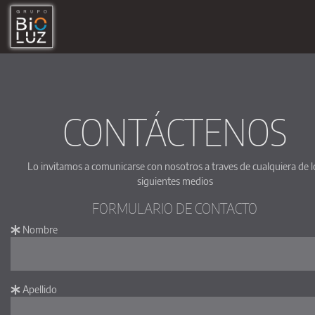
CONTÁCTENOS
Lo invitamos a comunicarse con nosotros a traves de cualquiera de l
siguientes medios
FORMULARIO DE CONTACTO
Nombre
Apellido