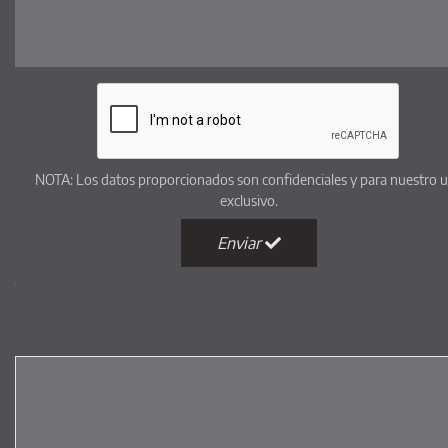
NOTA: Los datos proporcionados son confidenciales y para nuestro 
exclusivo.
Enviar